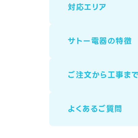
対応エリア
サトー電器の特徴
ご注文から工事ま
よくあるご質問