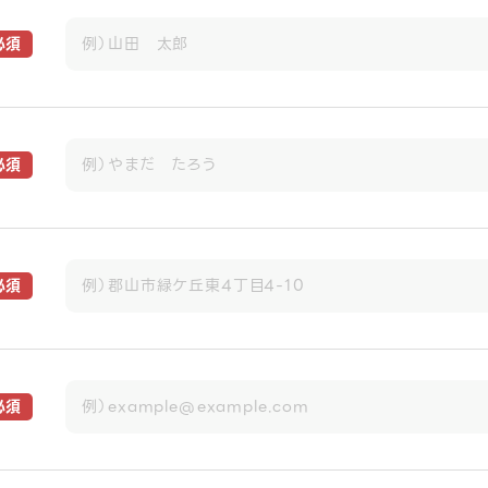
必須
必須
必須
必須