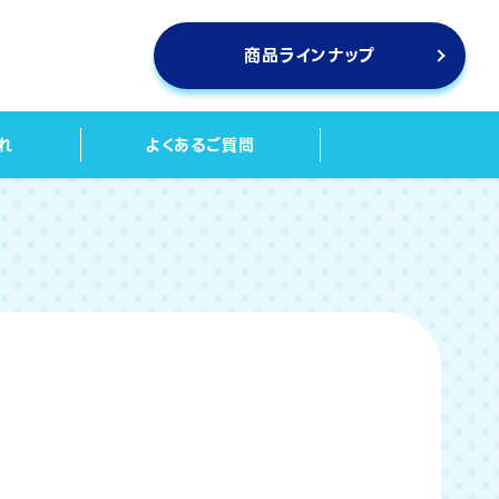
商品ラインナップ
れ
よくあるご質問