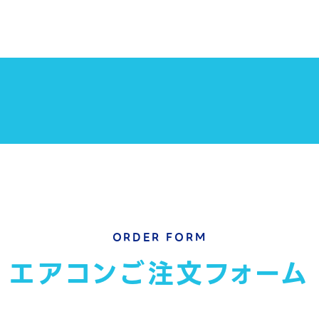
ORDER FORM
エアコンご注文
フォーム